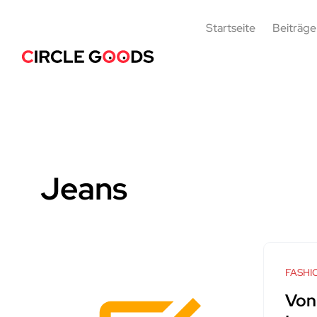
Startseite
Beiträge
Jeans
FASHI
Von