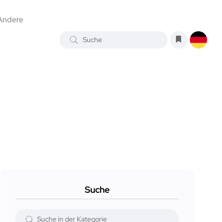
Andere
Suche