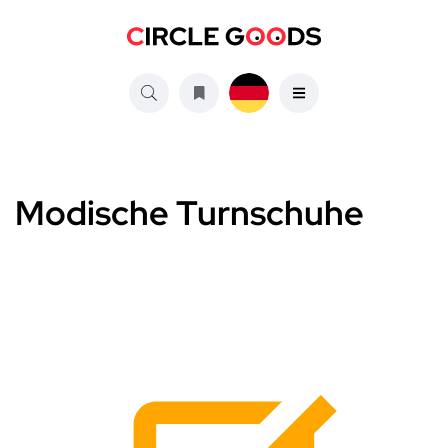
Modische Turnschuhe