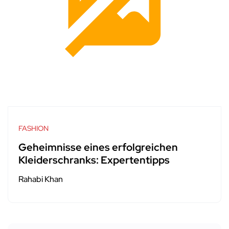
FASHION
Geheimnisse eines erfolgreichen
Kleiderschranks: Expertentipps
Rahabi Khan