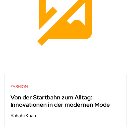
FASHION
Von der Startbahn zum Alltag:
Innovationen in der modernen Mode
Rahabi Khan