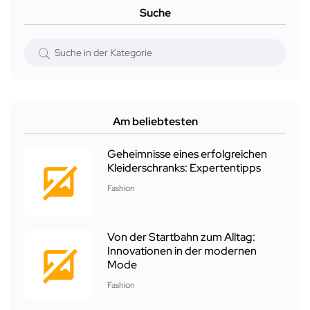
Suche
Am beliebtesten
Geheimnisse eines erfolgreichen
Kleiderschranks: Expertentipps
Fashion
Von der Startbahn zum Alltag:
Innovationen in der modernen
Mode
Fashion