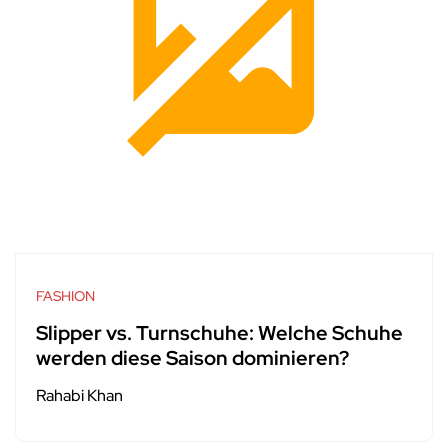
FASHION
Slipper vs. Turnschuhe: Welche Schuhe
werden diese Saison dominieren?
Rahabi Khan