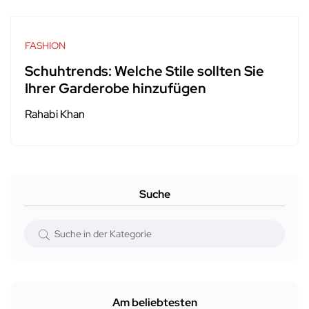
FASHION
Schuhtrends: Welche Stile sollten Sie
Ihrer Garderobe hinzufügen
Rahabi Khan
Suche
Am beliebtesten