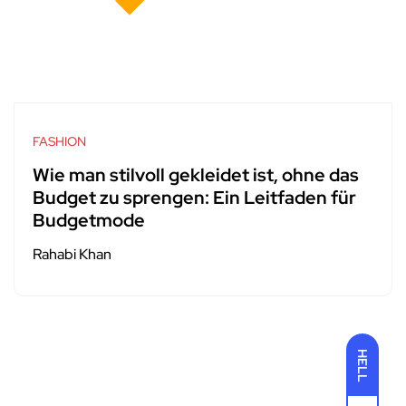
FASHION
Wie man stilvoll gekleidet ist, ohne das
Budget zu sprengen: Ein Leitfaden für
Budgetmode
Rahabi Khan
HELL