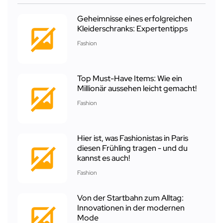
Geheimnisse eines erfolgreichen
Kleiderschranks: Expertentipps
Fashion
Top Must-Have Items: Wie ein
Millionär aussehen leicht gemacht!
Fashion
Hier ist, was Fashionistas in Paris
diesen Frühling tragen - und du
kannst es auch!
Fashion
Von der Startbahn zum Alltag:
Innovationen in der modernen
Mode