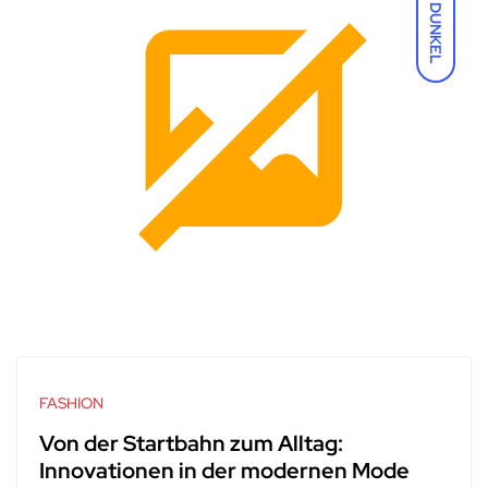
DUNKEL
FASHION
Von der Startbahn zum Alltag:
Innovationen in der modernen Mode