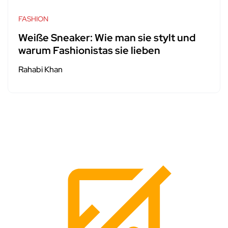
FASHION
Weiße Sneaker: Wie man sie stylt und
warum Fashionistas sie lieben
Rahabi Khan