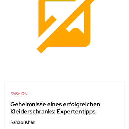
FASHION
Geheimnisse eines erfolgreichen
Kleiderschranks: Expertentipps
Rahabi Khan