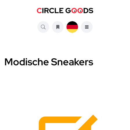
Modische Sneakers