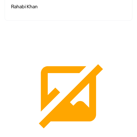
Rahabi Khan