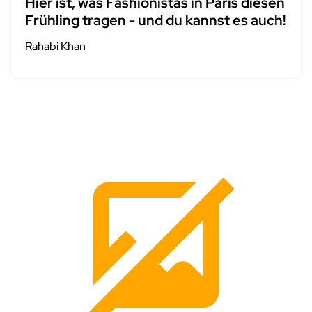
Hier ist, was Fashionistas in Paris diesen
Frühling tragen - und du kannst es auch!
Rahabi Khan