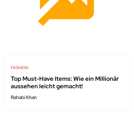
FASHION
Top Must-Have Items: Wie ein Millionär
aussehen leicht gemacht!
Rahabi Khan