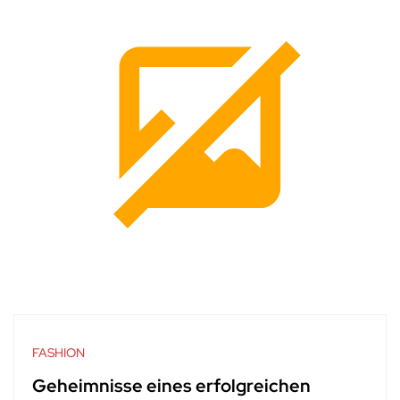
FASHION
Geheimnisse eines erfolgreichen