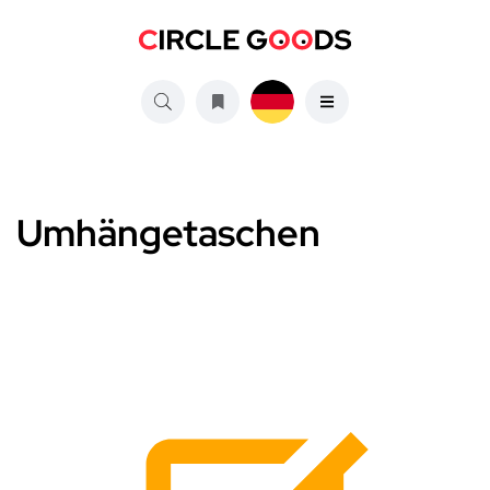
Umhängetaschen