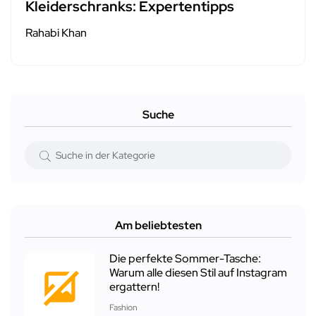
Kleiderschranks: Expertentipps
Rahabi Khan
Suche
Am beliebtesten
Die perfekte Sommer-Tasche:
Warum alle diesen Stil auf Instagram
ergattern!
Fashion