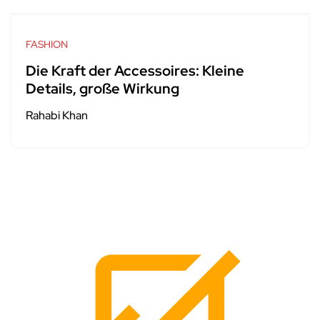
FASHION
Die Kraft der Accessoires: Kleine
Details, große Wirkung
Rahabi Khan