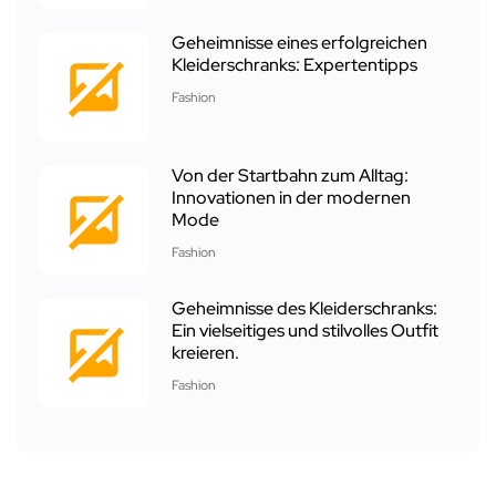
Geheimnisse eines erfolgreichen
Kleiderschranks: Expertentipps
Fashion
Von der Startbahn zum Alltag:
Innovationen in der modernen
Mode
Fashion
Geheimnisse des Kleiderschranks:
Ein vielseitiges und stilvolles Outfit
kreieren.
Fashion