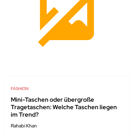
FASHION
Mini-Taschen oder übergroße
Tragetaschen: Welche Taschen liegen
im Trend?
Rahabi Khan