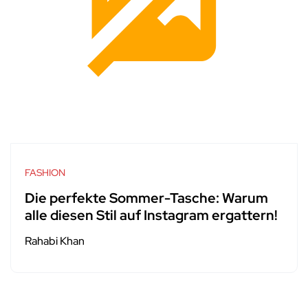
FASHION
Die perfekte Sommer-Tasche: Warum
alle diesen Stil auf Instagram ergattern!
Rahabi Khan