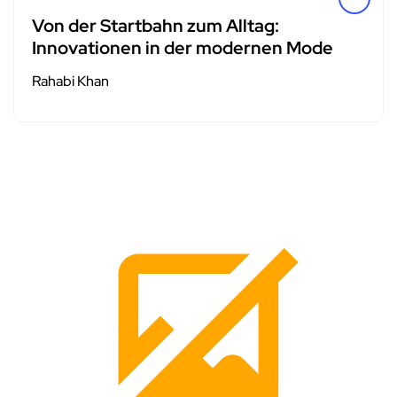
Von der Startbahn zum Alltag:
Innovationen in der modernen Mode
Rahabi Khan