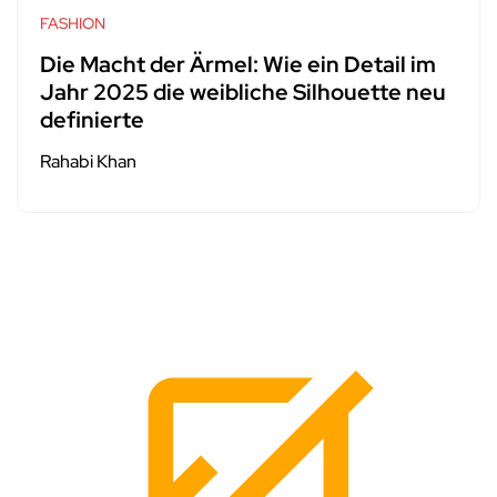
FASHION
Die Macht der Ärmel: Wie ein Detail im
Jahr 2025 die weibliche Silhouette neu
definierte
Rahabi Khan