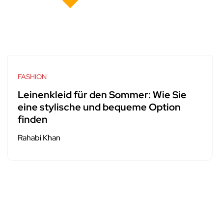
FASHION
Leinenkleid für den Sommer: Wie Sie
eine stylische und bequeme Option
finden
Rahabi Khan