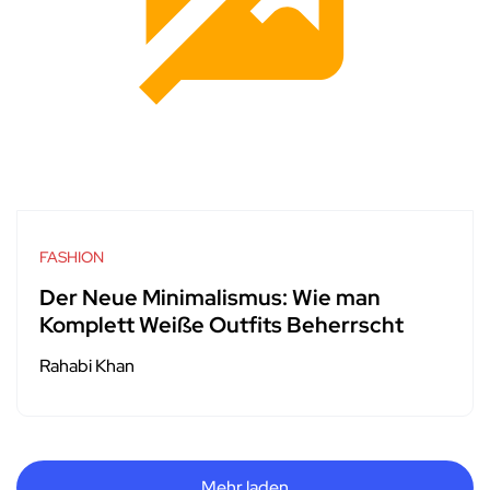
FASHION
Der Neue Minimalismus: Wie man
Komplett Weiße Outfits Beherrscht
Rahabi Khan
Mehr laden