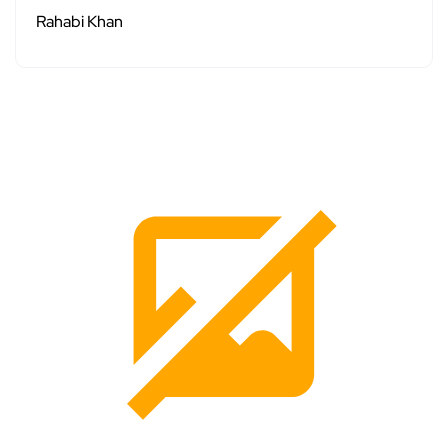
Rahabi Khan