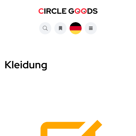
Kleidung