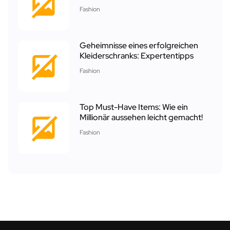
Fashion
Geheimnisse eines erfolgreichen
Kleiderschranks: Expertentipps
Fashion
Top Must-Have Items: Wie ein
Millionär aussehen leicht gemacht!
Fashion