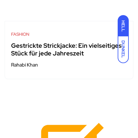
HELL
FASHION
DUNKEL
Gestrickte Strickjacke: Ein vielseitiges
Stück für jede Jahreszeit
Rahabi Khan