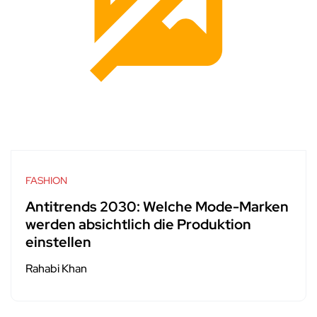
FASHION
Antitrends 2030: Welche Mode-Marken
werden absichtlich die Produktion
einstellen
Rahabi Khan