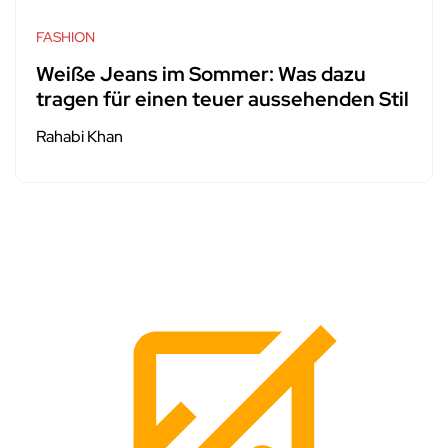
FASHION
Weiße Jeans im Sommer: Was dazu
tragen für einen teuer aussehenden Stil
Rahabi Khan