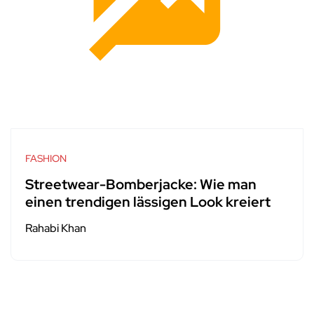
FASHION
Streetwear-Bomberjacke: Wie man
einen trendigen lässigen Look kreiert
Rahabi Khan