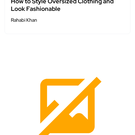
How to Style Oversized Clothing and
Look Fashionable
Rahabi Khan