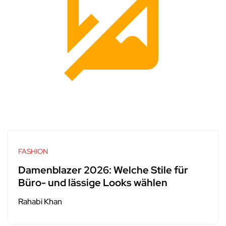
FASHION
Damenblazer 2026: Welche Stile für
Büro- und lässige Looks wählen
Rahabi Khan