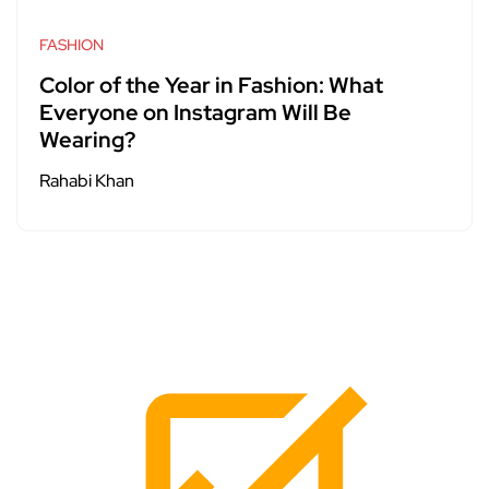
FASHION
Color of the Year in Fashion: What
Everyone on Instagram Will Be
Wearing?
Rahabi Khan