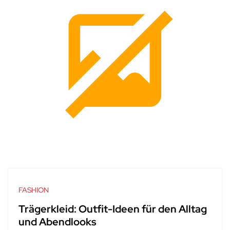
FASHION
Trägerkleid: Outfit-Ideen für den Alltag
und Abendlooks