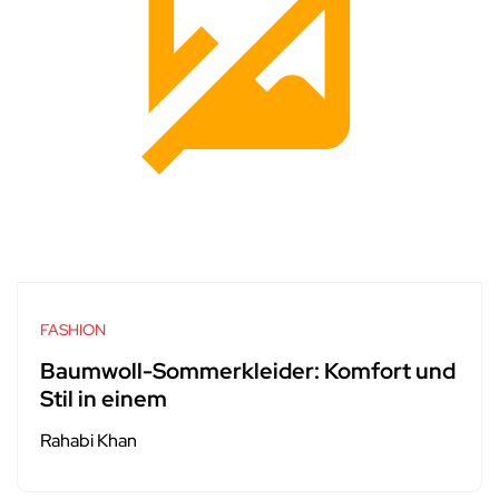
FASHION
Baumwoll-Sommerkleider: Komfort und
Stil in einem
Rahabi Khan