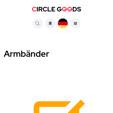
Armbänder