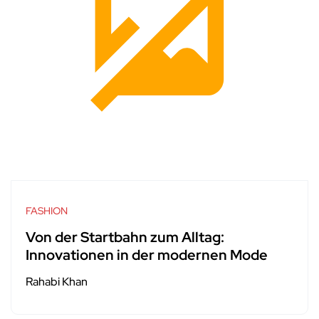
FASHION
Von der Startbahn zum Alltag:
Innovationen in der modernen Mode
Rahabi Khan