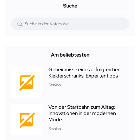
Suche
Am beliebtesten
Geheimnisse eines erfolgreichen
Kleiderschranks: Expertentipps
Fashion
Von der Startbahn zum Alltag:
Innovationen in der modernen
Mode
Fashion