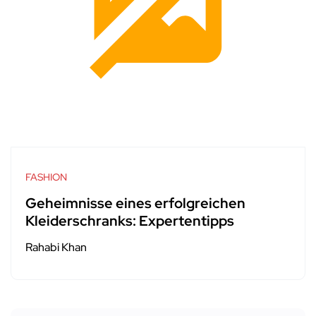
FASHION
Geheimnisse eines erfolgreichen
Kleiderschranks: Expertentipps
Rahabi Khan