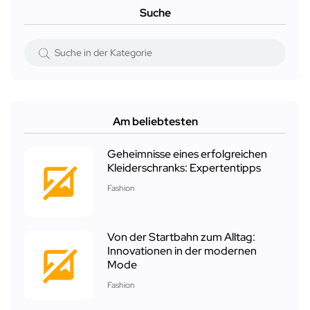
Suche
Am beliebtesten
Geheimnisse eines erfolgreichen
Kleiderschranks: Expertentipps
Fashion
Von der Startbahn zum Alltag:
Innovationen in der modernen
Mode
Fashion