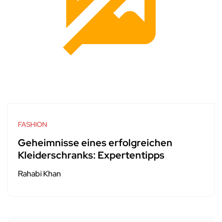
FASHION
Geheimnisse eines erfolgreichen
Kleiderschranks: Expertentipps
Rahabi Khan