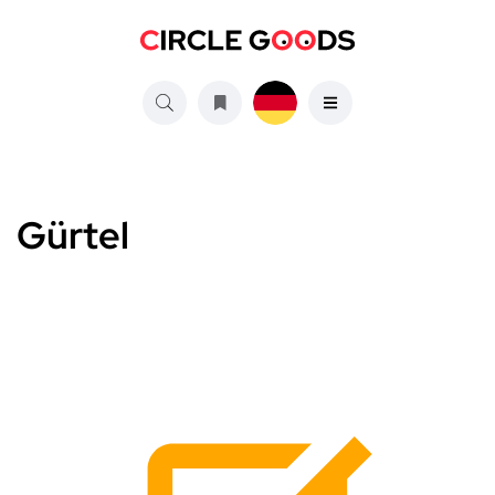
Gürtel