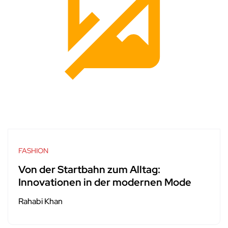
FASHION
Von der Startbahn zum Alltag:
Innovationen in der modernen Mode
Rahabi Khan