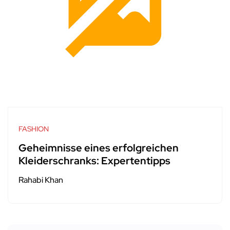
FASHION
Geheimnisse eines erfolgreichen
Kleiderschranks: Expertentipps
Rahabi Khan