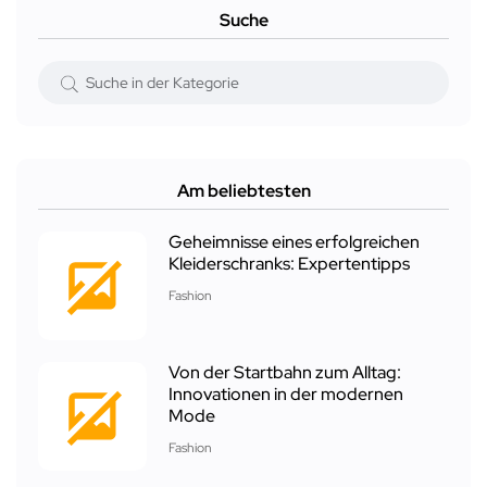
Suche
Am beliebtesten
Geheimnisse eines erfolgreichen
Kleiderschranks: Expertentipps
Fashion
Von der Startbahn zum Alltag:
Innovationen in der modernen
Mode
Fashion