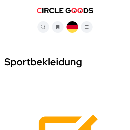
Sportbekleidung