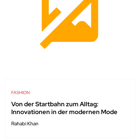
FASHION
Von der Startbahn zum Alltag:
Innovationen in der modernen Mode
Rahabi Khan