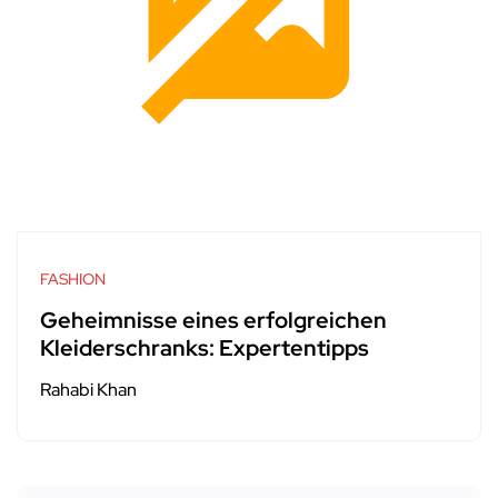
FASHION
Geheimnisse eines erfolgreichen
Kleiderschranks: Expertentipps
Rahabi Khan