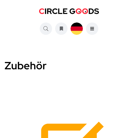
Zubehör