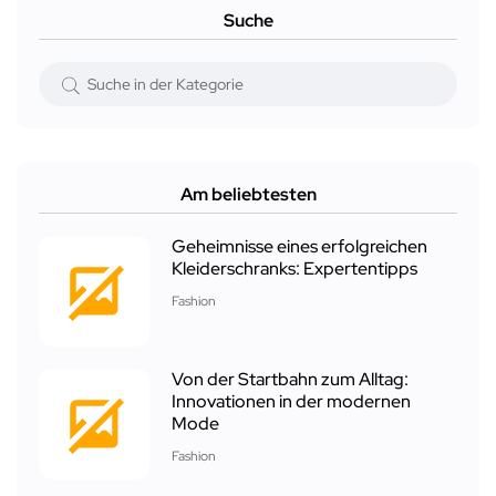
Suche
Am beliebtesten
Geheimnisse eines erfolgreichen
Kleiderschranks: Expertentipps
Fashion
Von der Startbahn zum Alltag:
Innovationen in der modernen
Mode
Fashion