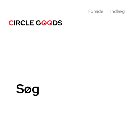
Forside
Indlæg
Søg